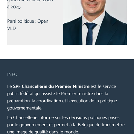
à 2025.
Parti politique : Open
VLD
INFO
Le
SPF Chancellerie du Premier Ministre
est le service
public fédéral qui assiste le Premier ministre dans la
préparation, la coordination et l’exécution de la politique
gouvernementale.
La Chancellerie informe sur les décisions politiques prises
par le gouvernement et permet à la Belgique de transmettre
une image de qualité dans le monde.