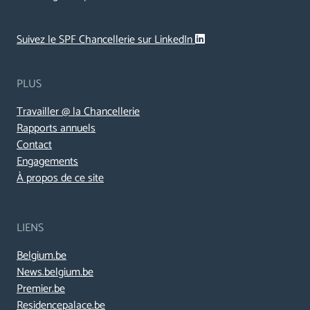
Suivez le SPF Chancellerie sur LinkedIn
PLUS
Travailler @ la Chancellerie
Rapports annuels
Contact
Engagements
À propos de ce site
LIENS
Belgium.be
News.belgium.be
Premier.be
Residencepalace.be