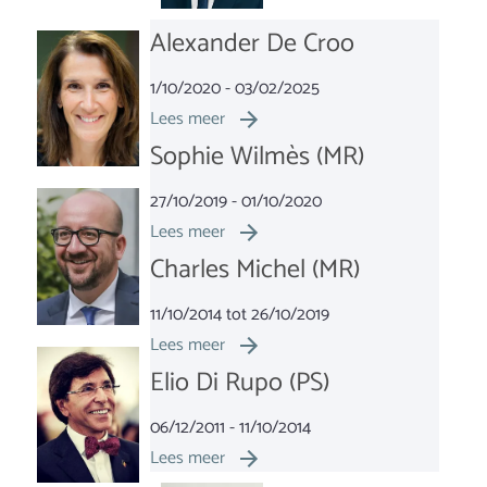
Alexander De Croo
1/10/2020 - 03/02/2025
Lees meer
Sophie Wilmès (MR)
27/10/2019 - 01/10/2020
Lees meer
Charles Michel (MR)
11/10/2014 tot 26/10/2019
Lees meer
Elio Di Rupo (PS)
06/12/2011 - 11/10/2014
Lees meer