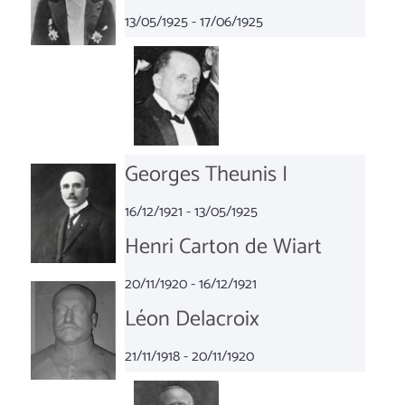
13/05/1925 - 17/06/1925
Georges Theunis I
16/12/1921 - 13/05/1925
Henri Carton de Wiart
20/11/1920 - 16/12/1921
Léon Delacroix
21/11/1918 - 20/11/1920