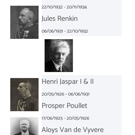
22/10/1932 - 20/11/1934
Jules Renkin
06/06/1931 - 22/10/1932
Henri Jaspar I & II
20/05/1926 - 06/06/1931
Prosper Poullet
17/06/1925 - 20/05/1926
Aloys Van de Vyvere