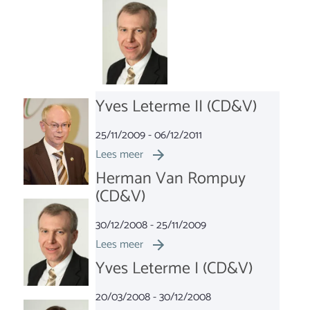
Yves Leterme II (CD&V)
25/11/2009 - 06/12/2011
Lees meer
Herman Van Rompuy
(CD&V)
30/12/2008 - 25/11/2009
Lees meer
Yves Leterme I (CD&V)
20/03/2008 - 30/12/2008