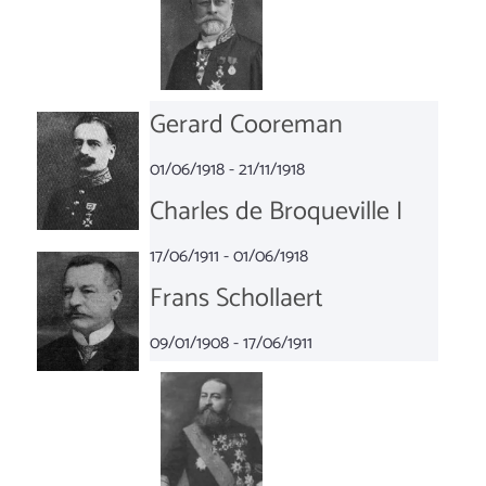
Gerard Cooreman
01/06/1918 - 21/11/1918
Charles de Broqueville I
17/06/1911 - 01/06/1918
Frans Schollaert
09/01/1908 - 17/06/1911