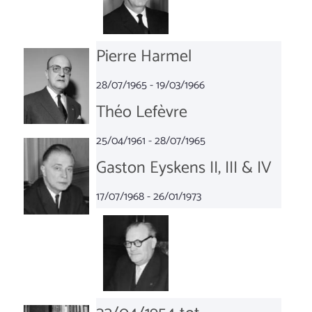
Pierre Harmel
28/07/1965 - 19/03/1966
Théo Lefèvre
25/04/1961 - 28/07/1965
Gaston Eyskens II, III & IV
17/07/1968 - 26/01/1973