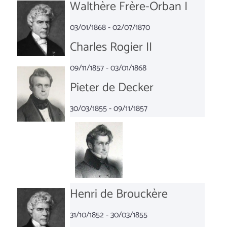
Walthère Frère-Orban I
03/01/1868 - 02/07/1870
Charles Rogier II
09/11/1857 - 03/01/1868
Pieter de Decker
30/03/1855 - 09/11/1857
Henri de Brouckère
31/10/1852 - 30/03/1855