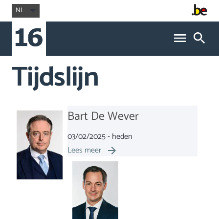
NL
Tijdslijn
Bart De Wever
03/02/2025 - heden
Lees meer