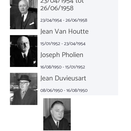
23/04/1954 tot
26/06/1958
23/04/1954 - 26/06/1958
Jean Van Houtte
15/01/1952 - 23/04/1954
Joseph Pholien
16/08/1950 - 15/01/1952
Jean Duvieusart
08/06/1950 - 16/08/1950