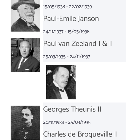
15/05/1938 - 22/02/1939
Paul-Emile Janson
24/11/1937 - 15/05/1938
Paul van Zeeland I & II
25/03/1935 - 24/11/1937
Georges Theunis II
20/11/1934 - 25/03/1935
Charles de Broqueville II