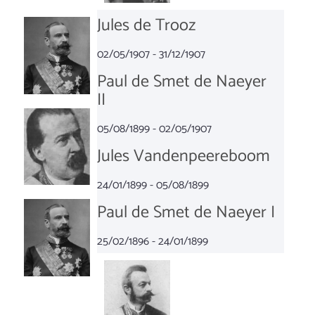
Jules de Trooz
02/05/1907 - 31/12/1907
Paul de Smet de Naeyer
II
05/08/1899 - 02/05/1907
Jules Vandenpeereboom
24/01/1899 - 05/08/1899
Paul de Smet de Naeyer I
25/02/1896 - 24/01/1899