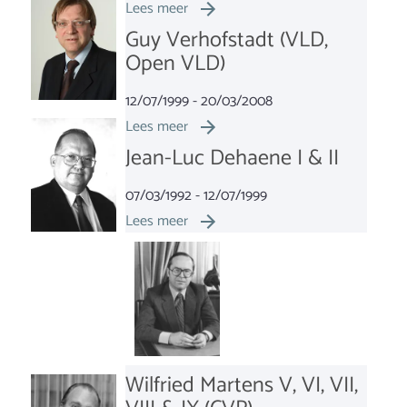
Lees meer
Guy Verhofstadt (VLD,
Open VLD)
12/07/1999 - 20/03/2008
Lees meer
Jean-Luc Dehaene I & II
07/03/1992 - 12/07/1999
Lees meer
Wilfried Martens V, VI, VII,